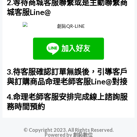
2.等待商城客服聯繫或是主動聯繫商
城客服Line@
3.待客服確認訂單無誤後，引導客戶
與訂購商品命理老師客服Line@對接
4.命理老師客服安排完成線上諮詢服
務時間預約
© Copyright 2023. All Rights Reserved.
Powered by
創鈊數位