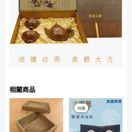
相關商品
特價
特價