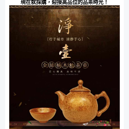
現在就採購，迎接高品位的品茶時光！