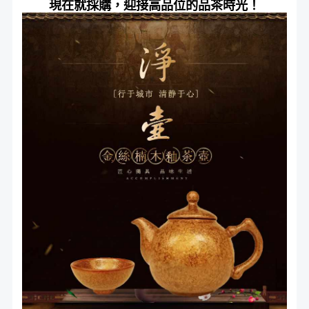
現在就採購，迎接高品位的品茶時光！