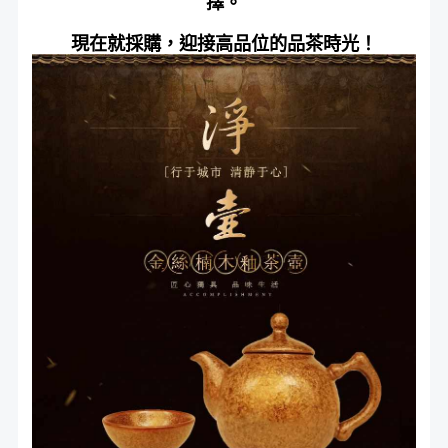
擇。
現在就採購，迎接高品位的品茶時光！