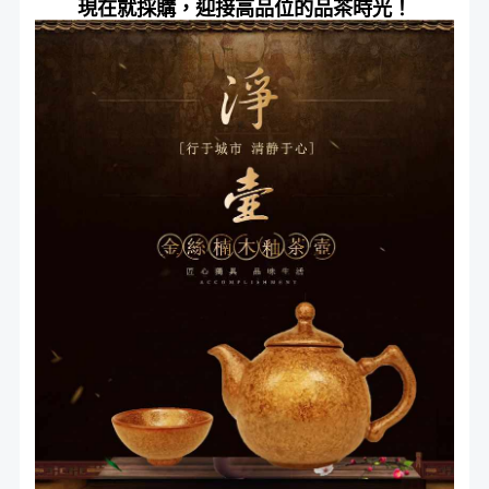
現在就採購，迎接高品位的品茶時光！