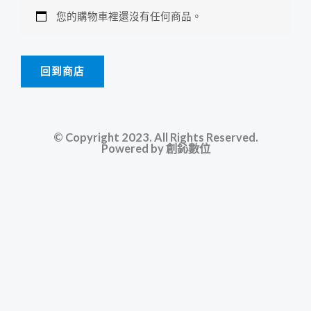
您的購物車裡還沒有任何商品。
回到商店
© Copyright 2023. All Rights Reserved.
Powered by
創鈊數位